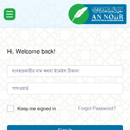
Hi, Welcome back!
Alternative:
Forgot Password?
Keep me signed in