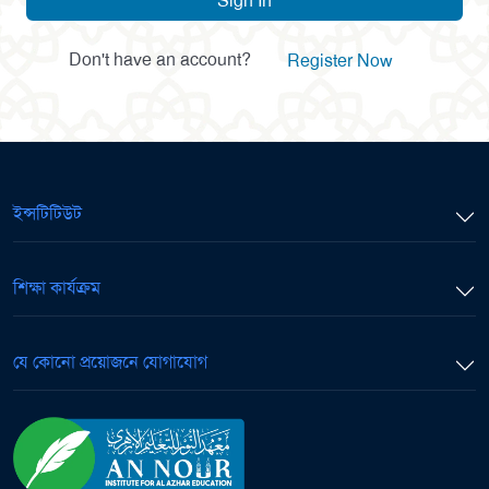
Sign In
Don't have an account?
Register Now
ইন্সটিটিউট
শিক্ষা কার্যক্রম
যে কোনো প্রয়োজনে যোগাযোগ