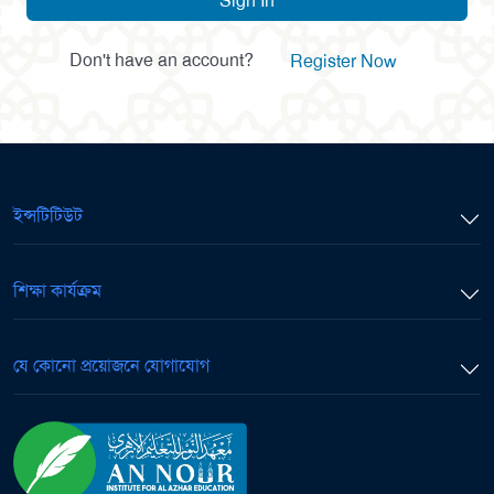
Sign In
Don't have an account?
Register Now
ইন্সটিটিউট
শিক্ষা কার্যক্রম
যে কোনো প্রয়োজনে যোগাযোগ