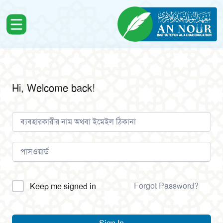
Hi, Welcome back!
Alternative:
Forgot Password?
Keep me signed in