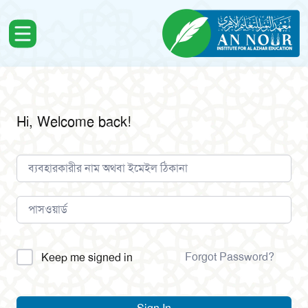
Hi, Welcome back!
Alternative:
Forgot Password?
Keep me signed in