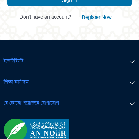
Sign In
Don't have an account?
Register Now
ইন্সটিটিউট
শিক্ষা কার্যক্রম
যে কোনো প্রয়োজনে যোগাযোগ