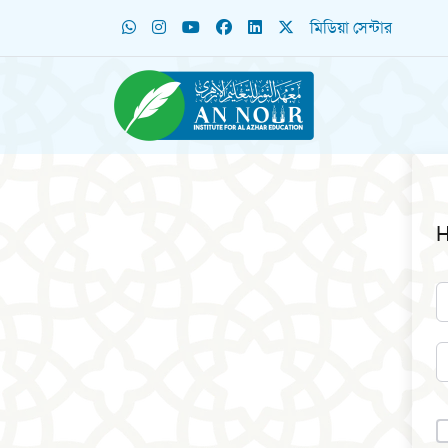
মিডিয়া সেন্টার
H
A