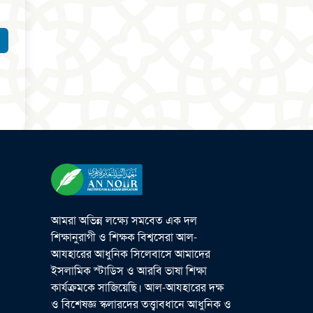
আমরা অভিন্ন লক্ষ্যে সমবেত এক দল
শিক্ষানুরাগী ও শিক্ষক বিশ্বসেরা আল-
আযহারের আধুনিক সিলেবাসে আমাদের
ইসলামিক স্টাডিস ও আরবি ভাষা শিক্ষা
কার্যক্রমকে সাজিয়েছি। আল-আযহারের দক্ষ
ও বিশেষজ্ঞ স্কলারদের তত্ত্বাবধানে আধুনিক ও