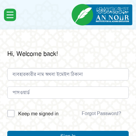
Hi, Welcome back!
Alternative:
Forgot Password?
Keep me signed in