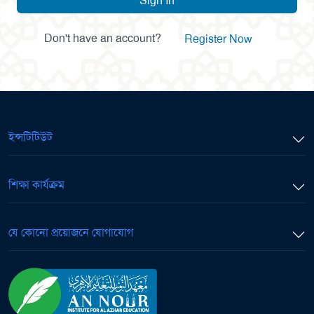
Sign In
Don't have an account?
Register Now
ইন্সটিটিউট
শিক্ষা কার্যক্রম
যে কোনো প্রয়োজনে যোগাযোগ