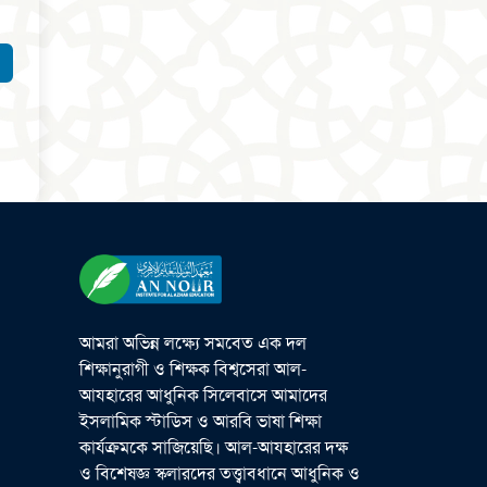
আমরা অভিন্ন লক্ষ্যে সমবেত এক দল
শিক্ষানুরাগী ও শিক্ষক বিশ্বসেরা আল-
আযহারের আধুনিক সিলেবাসে আমাদের
ইসলামিক স্টাডিস ও আরবি ভাষা শিক্ষা
কার্যক্রমকে সাজিয়েছি। আল-আযহারের দক্ষ
ও বিশেষজ্ঞ স্কলারদের তত্ত্বাবধানে আধুনিক ও