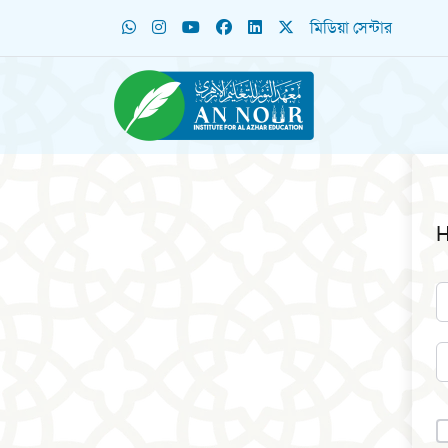
মিডিয়া সেন্টার
H
A