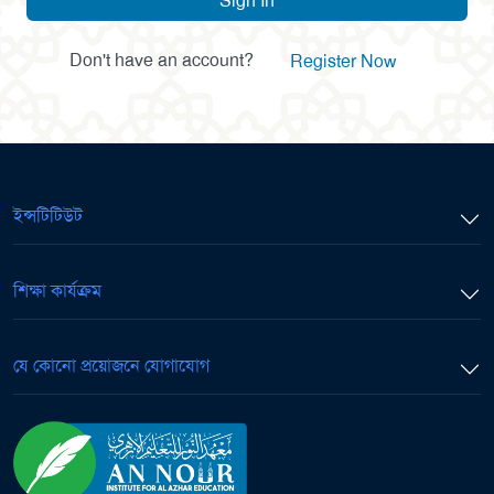
Sign In
Don't have an account?
Register Now
ইন্সটিটিউট
শিক্ষা কার্যক্রম
যে কোনো প্রয়োজনে যোগাযোগ