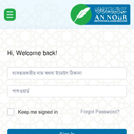
Hi, Welcome back!
Alternative:
Forgot Password?
Keep me signed in