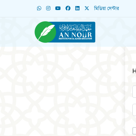
মিডিয়া সেন্টার
H
A