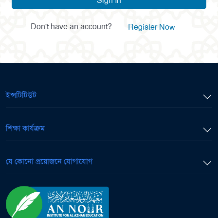
Sign In
Don't have an account?
Register Now
ইন্সটিটিউট
শিক্ষা কার্যক্রম
যে কোনো প্রয়োজনে যোগাযোগ