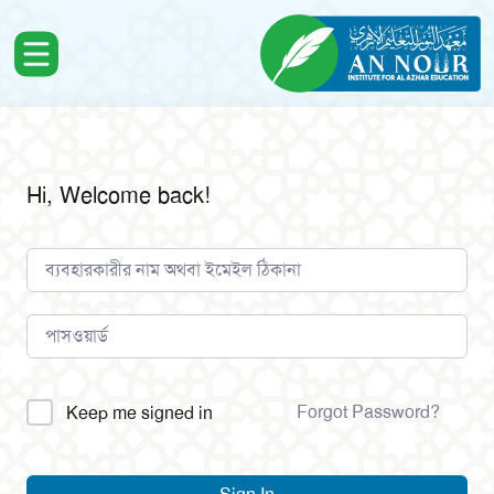
Hi, Welcome back!
Alternative:
Forgot Password?
Keep me signed in