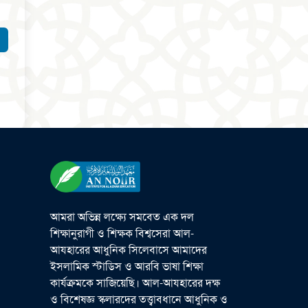
আমরা অভিন্ন লক্ষ্যে সমবেত এক দল
শিক্ষানুরাগী ও শিক্ষক বিশ্বসেরা আল-
আযহারের আধুনিক সিলেবাসে আমাদের
ইসলামিক স্টাডিস ও আরবি ভাষা শিক্ষা
কার্যক্রমকে সাজিয়েছি। আল-আযহারের দক্ষ
ও বিশেষজ্ঞ স্কলারদের তত্ত্বাবধানে আধুনিক ও