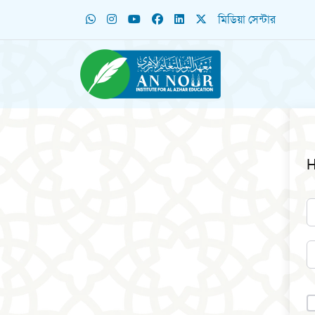
মিডিয়া সেন্টার
H
A