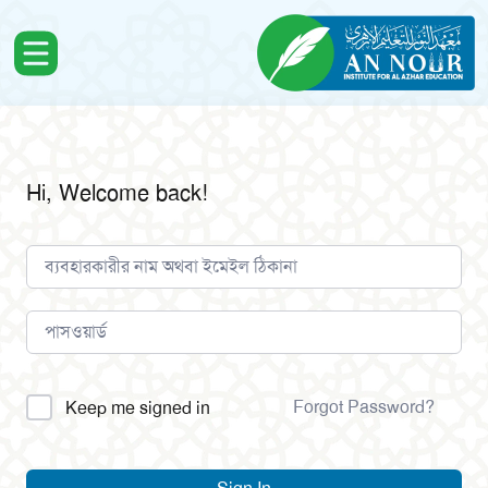
Hi, Welcome back!
Alternative:
Forgot Password?
Keep me signed in