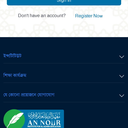
Sign In
Don't have an account?
Register Now
ইন্সটিটিউট
শিক্ষা কার্যক্রম
যে কোনো প্রয়োজনে যোগাযোগ