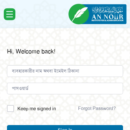
Hi, Welcome back!
Alternative:
Forgot Password?
Keep me signed in