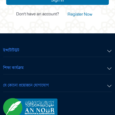
Sign In
Don't have an account?
Register Now
ইন্সটিটিউট
শিক্ষা কার্যক্রম
যে কোনো প্রয়োজনে যোগাযোগ