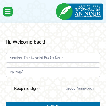
Hi, Welcome back!
Alternative:
Forgot Password?
Keep me signed in