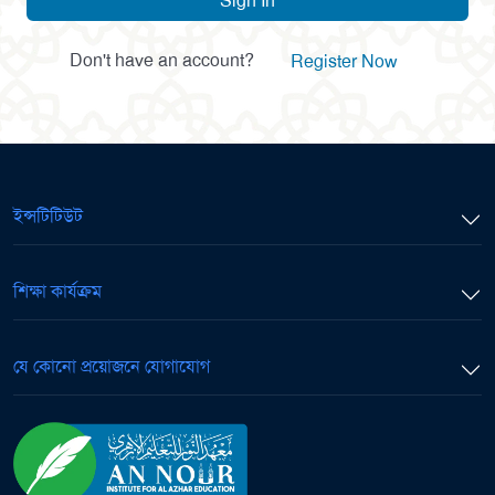
Sign In
Don't have an account?
Register Now
ইন্সটিটিউট
শিক্ষা কার্যক্রম
যে কোনো প্রয়োজনে যোগাযোগ