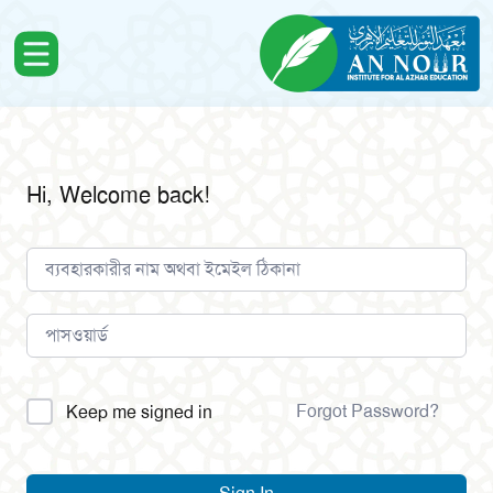
Hi, Welcome back!
Alternative:
Forgot Password?
Keep me signed in