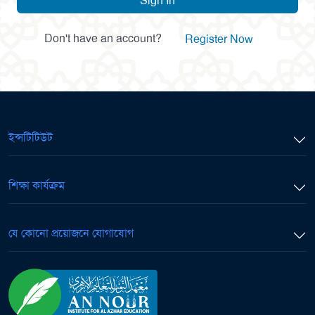
Sign In
Don't have an account?
Register Now
ইন্সটিটিউট
শিক্ষা কার্যক্রম
যে কোনো প্রয়োজনে যোগাযোগ